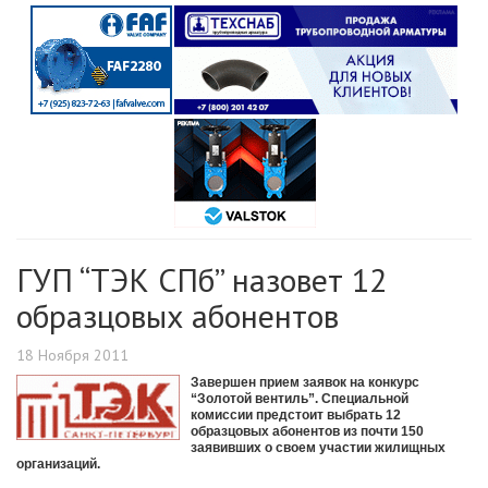
ГУП “ТЭК СПб” назовет 12
образцовых абонентов
18 Ноября 2011
Завершен прием заявок на конкурс
“Золотой вентиль”. Специальной
комиссии предстоит выбрать 12
образцовых абонентов из почти 150
заявивших о своем участии жилищных
организаций.