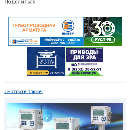
Поделиться
Смотрите также: