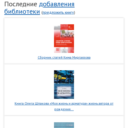
Последние
добавления
библиотеки
(
предложить книгу
)
Сборник статей Кима Миргаязова
Книга Олега Шпакова «Моя жизнь и арматура» жизнь автора от
рождения...