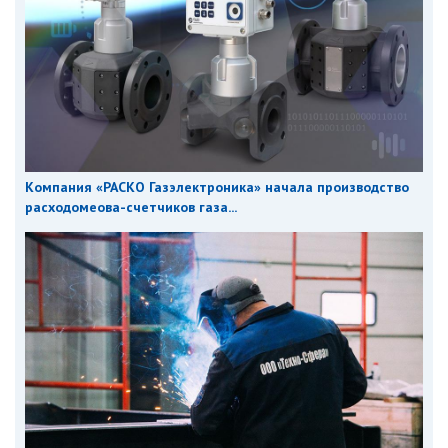
Компания «РАСКО Газэлектроника» начала производство
расходомеова-счетчиков газа...