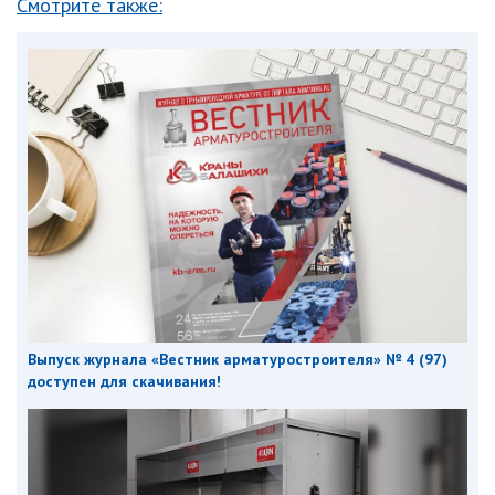
Смотрите также:
Выпуск журнала «Вестник арматуростроителя» № 4 (97)
доступен для скачивания!