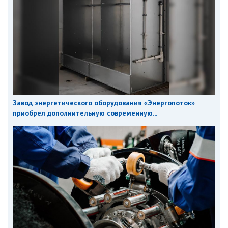
Завод энергетического оборудования «Энергопоток»
приобрел дополнительную современную...