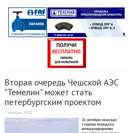
Вторая очередь Чешской АЭС
"Темелин" может стать
петербургским проектом
7 Ноября 2011
31 октября чешская
сторона передала
международному