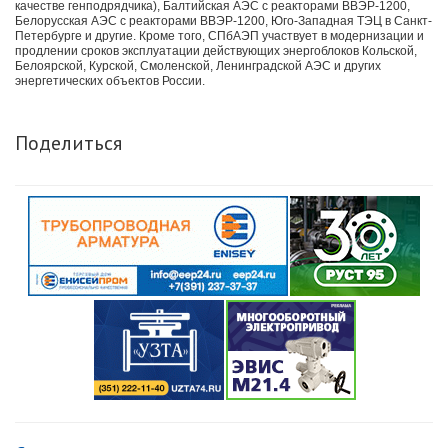
качестве генподрядчика), Балтийская АЭС с реакторами ВВЭР-1200,
Белорусская АЭС с реакторами ВВЭР-1200, Юго-Западная ТЭЦ в Санкт-
Петербурге и другие. Кроме того, СПбАЭП участвует в модернизации и
продлении сроков эксплуатации действующих энергоблоков Кольской,
Белоярской, Курской, Смоленской, Ленинградской АЭС и других
энергетических объектов России.
Поделиться