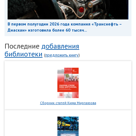
В первом полугодии 2026 года компания «Транснефть –
Диаскан» изготовила более 60 тысяч...
Последние
добавления
библиотеки
(
предложить книгу
)
Сборник статей Кима Миргаязова