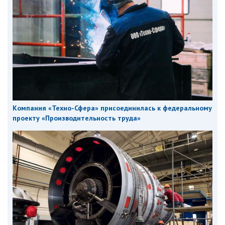
Компания «Техно-Сфера» присоединилась к федеральному
проекту «Производительность труда»