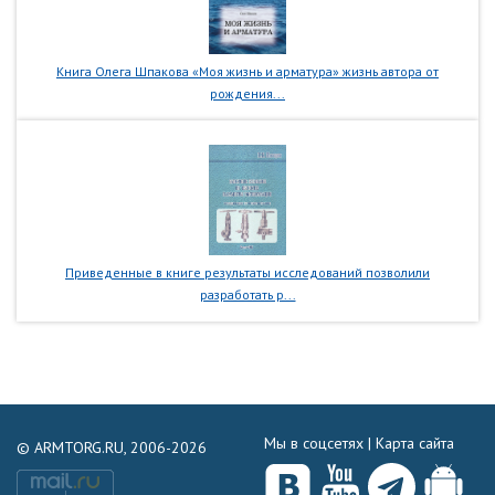
Книга Олега Шпакова «Моя жизнь и арматура» жизнь автора от
рождения...
Приведенные в книге результаты исследований позволили
разработать р...
Мы в соцсетях |
Карта сайта
© ARMTORG.RU, 2006-2026