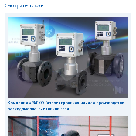
Смотрите также:
Компания «РАСКО Газэлектроника» начала производство
расходомеова-счетчиков газа...