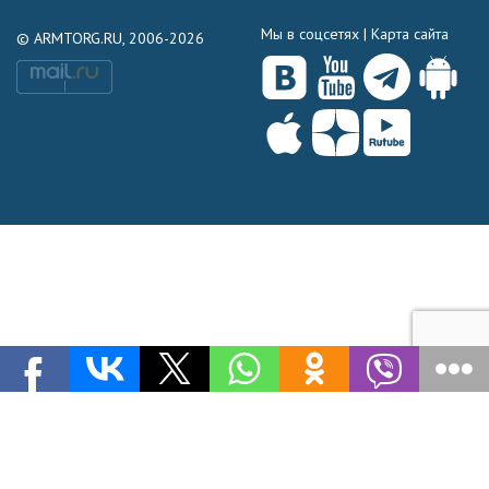
Мы в соцсетях |
Карта сайта
© ARMTORG.RU, 2006-2026