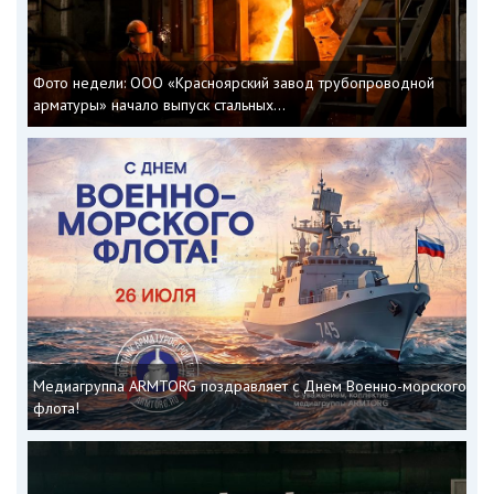
Фото недели: ООО «Красноярский завод трубопроводной
арматуры» начало выпуск стальных...
Медиагруппа ARMTORG поздравляет с Днем Военно-морского
флота!