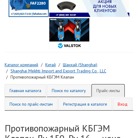
Каталог компаний
Китай
Шанхай (Shanghai)
Shanghai Mekhti Import and Export Trading Co., LLC
Противопожарный КБГЭМ Клапан
Главная каталога
Поиск по каталогу
Прайс-листы
Поиск по прайс-листам
Регистрация в каталоге
Вход
Противопожарный КБГЭМ