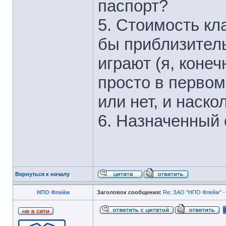
паспорт?
5. Стоимость кл
бы приблизитель
играют (я, конеч
просто в первом
или нет, и наскол
6. Назначенный 
Вернуться к началу
НПО Флейм
Заголовок сообщения:
Re: ЗАО "НПО Флейм" -