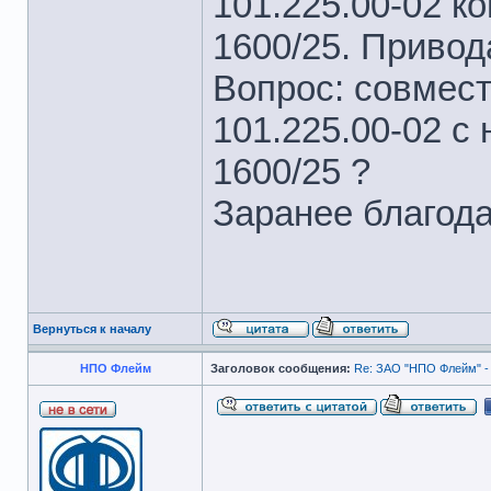
101.225.00-02 
1600/25. Привода
Вопрос: совмес
101.225.00-02 
1600/25 ?
Заранее благода
Вернуться к началу
НПО Флейм
Заголовок сообщения:
Re: ЗАО "НПО Флейм" -