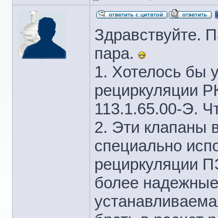
Здравствуйте. П
пара.
1. Хотелось бы 
рециркуляции РК
113.1.65.00-Э. Ч
2. Эти клапаны 
специально исп
рециркуляции ПЭ
более надежные,
устанавливаема