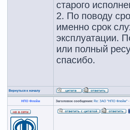
старого исполне
2. По поводу ср
именно срок слу
эксплуатации. П
или полный ресу
спасибо.
Вернуться к началу
НПО Флейм
Заголовок сообщения:
Re: ЗАО "НПО Флейм" -