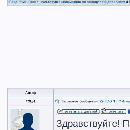
Пред. тема: Проконсультирую безвозмездно по поводу брендирования и 
Автор
ТЭЦ-1
Заголовок сообщения:
Re: ЗАО "НПО Флейм
Здравствуйте! 