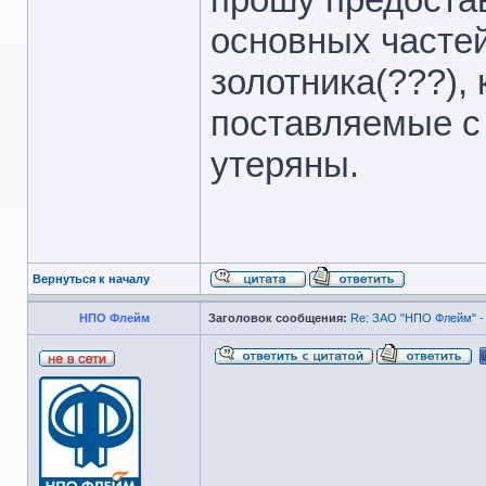
основных частей
золотника(???), 
поставляемые с
утеряны.
Вернуться к началу
НПО Флейм
Заголовок сообщения:
Re: ЗАО "НПО Флейм" -