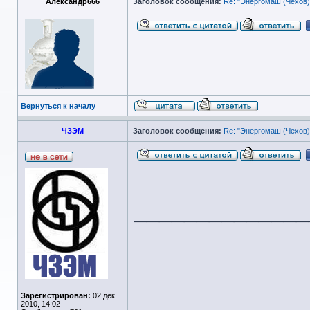
Александр666
Заголовок сообщения:
Re: "Энергомаш (Чехов)
Вернуться к началу
ЧЗЭМ
Заголовок сообщения:
Re: "Энергомаш (Чехов)
______________
Зарегистрирован:
02 дек
2010, 14:02