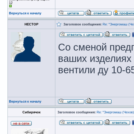
12
Вернуться к началу
НЕСТОР
Заголовок сообщения:
Re: "Энергомаш (Чех
Со сменой пред
ваших изделиях 
вентили ду 10-6
Вернуться к началу
Сибирячок
Заголовок сообщения:
Re: "Энергомаш (Чехов)