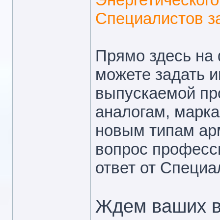
Специалистов з
Прямо здесь на
можете задать 
выпускаемой пр
аналогам, марка
новым типам ар
вопрос професс
ответ от Специа
Ждем ваших в