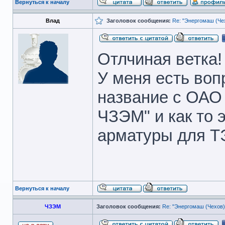
Вернуться к началу
Влад
Заголовок сообщения:
Re: "Энергомаш (Чех
Отлчиная ветка
У меня есть воп
название с ОАО
ЧЗЭМ" и как то 
арматуры для 
Вернуться к началу
ЧЗЭМ
Заголовок сообщения:
Re: "Энергомаш (Чехов)