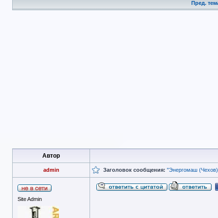
Пред. тем
Автор
admin
Заголовок сообщения:
"Энергомаш (Чехов)-
Site Admin