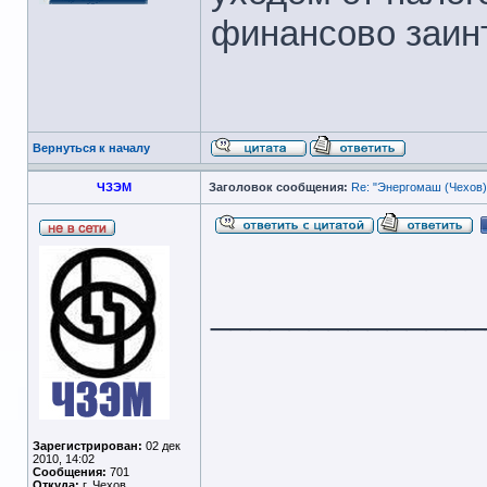
финансово заин
Вернуться к началу
ЧЗЭМ
Заголовок сообщения:
Re: "Энергомаш (Чехов)
______________
Зарегистрирован:
02 дек
2010, 14:02
Сообщения:
701
Откуда:
г. Чехов