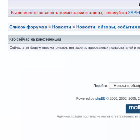
Вы не можете оставлять комментарии и ответы, пожалуйста
ЗАРЕ
Список форумов
»
Новости
»
Новости, обзоры, события 
Кто сейчас на конференции
Сейчас этот форум просматривают: нет зарегистрированных пользователей и го
Перейти:
Powered by
phpBB
© 2000, 2002, 2005, 
Администрация портала не несёт ответственности