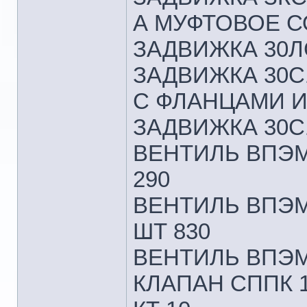
А МУФТОВОЕ С
ЗАДВИЖКА 30ЛС
ЗАДВИЖКА 30С
С ФЛАНЦАМИ И
ЗАДВИЖКА 30С1
ВЕНТИЛЬ ВПЭМ 
290
ВЕНТИЛЬ ВПЭМ 5
ШТ 830
ВЕНТИЛЬ ВПЭМ 
КЛАПАН СППК 