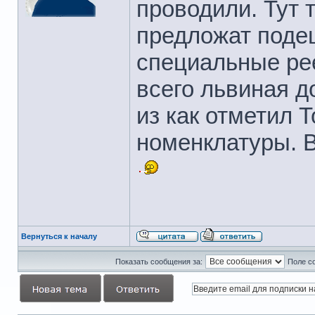
проводили. Тут 
предложат подеш
специальные ре
всего львиная д
из как отметил 
номенклатуры. В
Вернуться к началу
Показать сообщения за:
Поле с