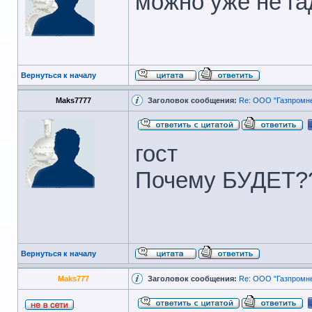
можно уже не гад
Вернуться к началу
Maks7777
Заголовок сообщения:
Re: ООО "Газпромне
гост
Почему БУДЕТ?
Вернуться к началу
Maks777
Заголовок сообщения:
Re: ООО "Газпромне