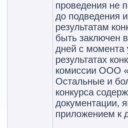
проведения не п
до подведения и
результатам ко
быть заключен в
дней с момента 
результатах кон
комиссии ООО «
Остальные и бо
конкурса содерж
документации,
приложением к 