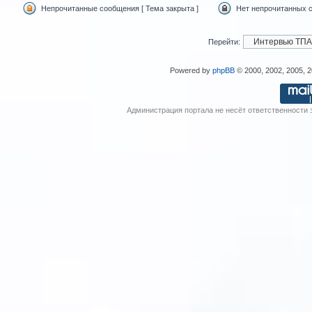
Непрочитанные сообщения [ Тема закрыта ]
Нет непрочитанных с
Перейти:
Powered by
phpBB
© 2000, 2002, 2005, 
Администрация портала не несёт ответственности