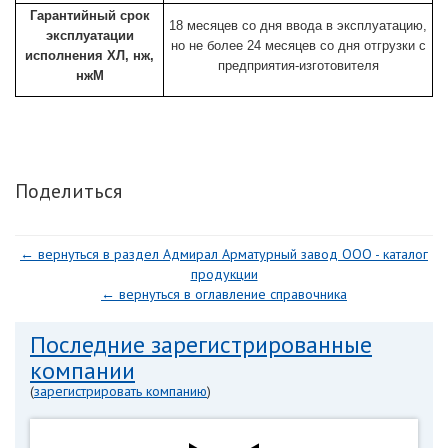
Гарантийный срок
18 месяцев со дня ввода в эксплуатацию,
эксплуатации
но не более 24 месяцев со дня отгрузки с
исполнения ХЛ, нж,
предприятия-изготовителя
нжМ
Поделиться
← вернуться в раздел Адмирал Арматурный завод ООО - каталог
продукции
← вернуться в оглавление справочника
Последние зарегистрированные
компании
(
зарегистрировать компанию
)