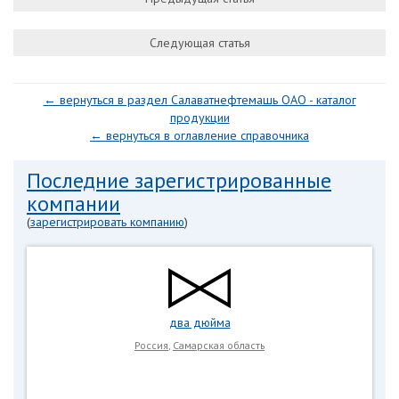
Следующая статья
← вернуться в раздел Салаватнефтемашь ОАО - каталог
продукции
← вернуться в оглавление справочника
Последние зарегистрированные
компании
(
зарегистрировать компанию
)
два дюйма
Россия
,
Самарская область