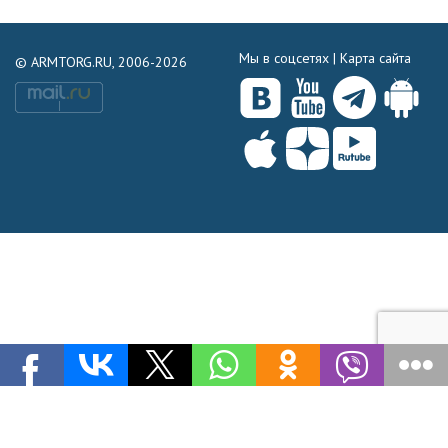
Мы в соцсетях |
Карта сайта
© ARMTORG.RU, 2006-2026