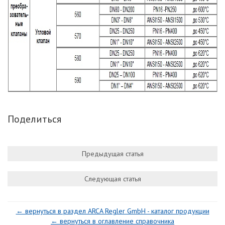
Поделиться
Предыдущая статья
Следующая статья
← вернуться в раздел ARCA Regler GmbH - каталог продукции
← вернуться в оглавление справочника