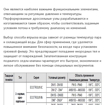
Они являются наиболее важными функциональными элементами,
отвечающими за регуляцию давления и температуры.
Перфорированные дроссельные узлы разрабатываются и
изготавливаются таким образом, чтобы соответствовать заданным
условиям потока и требуемому диапазону их изменений.
Выбор способа впрыска воды зависит от разницы температур пара
и охлаждающей воды. Для сфер применения, где уделяется
повышенное внимание безопасности, на входе пара установлен
грязевой фильтр. Это предотвращает попадание инородных тел и
защищает от повреждений. Запатентованная конструкция
поджатого седла клапана гарантирует его быстрое, экономичное и
легкое обслуживание без помощи специальных инструментов.