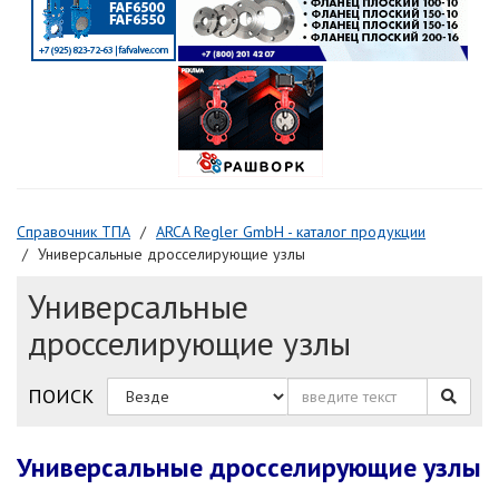
Справочник ТПА
ARCA Regler GmbH - каталог продукции
Универсальные дросселирующие узлы
Универсальные
дросселирующие узлы
ПОИСК
Универсальные дросселирующие узлы