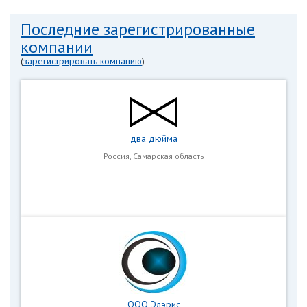
Последние зарегистрированные
компании
(
зарегистрировать компанию
)
два дюйма
Россия
,
Самарская область
ООО Элэрис