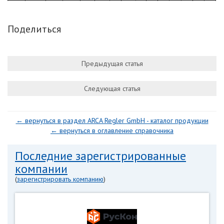
Поделиться
Предыдущая статья
Следующая статья
← вернуться в раздел ARCA Regler GmbH - каталог продукции
← вернуться в оглавление справочника
Последние зарегистрированные
компании
(
зарегистрировать компанию
)