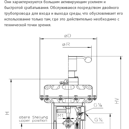
Они характеризуются большим активирующим усилием и
быстротой срабатывания. Обслуживаюся посредством двойного
трубопровода для входа и выхода среды, что обусловливает его
использование только там, где это действительно необходимо с
технической точки зрения.