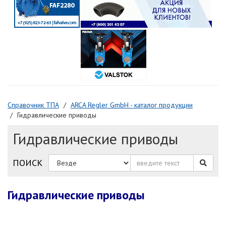
Справочник ТПА
ARCA Regler GmbH - каталог продукции
Гидравлические приводы
Гидравлические приводы
ПОИСК
Гидравлические приводы