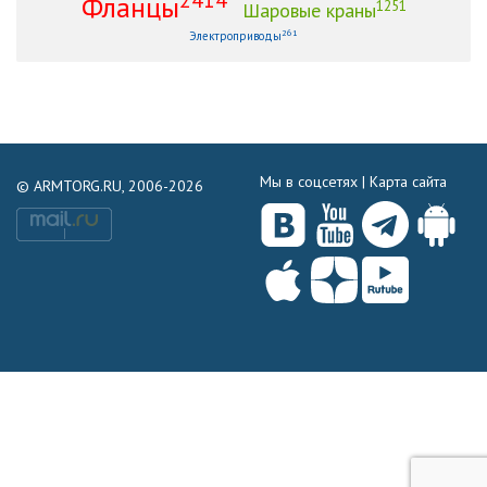
Фланцы
1251
Шаровые краны
261
Электроприводы
Мы в соцсетях |
Карта сайта
© ARMTORG.RU, 2006-2026