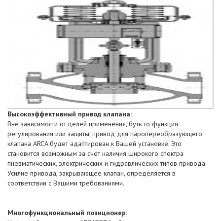
Высокоэффективный привод клапана:
Вне зависимости от целей применения, буть то функция
регулирования или защиты, привод для паропереобразующего
клапана ARCA будет адаптирован к Вашей установке. Это
становится возможным за счёт наличия широкого спектра
пневматических, электрических и гидравлических типов привода.
Усилие привода, закрывающее клапан, определяется в
соответствии с Вашими требованиями.
Многофункциональный позиционер: