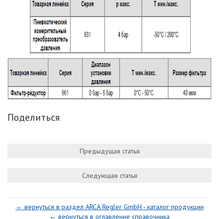
Поделиться
Предыдущая статья
Следующая статья
← вернуться в раздел ARCA Regler GmbH - каталог продукции
← вернуться в оглавление справочника