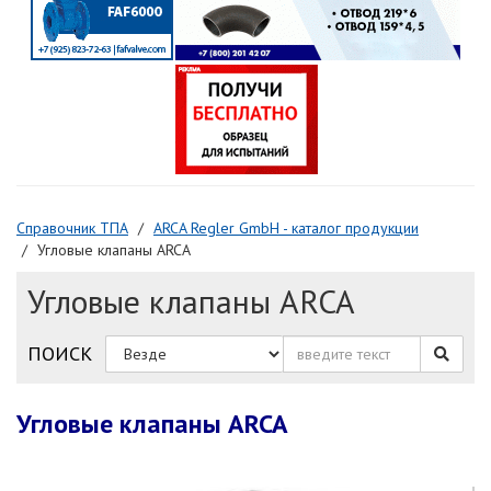
Справочник ТПА
ARCA Regler GmbH - каталог продукции
Угловые клапаны ARCA
Угловые клапаны ARCA
ПОИСК
Угловые клапаны ARCA