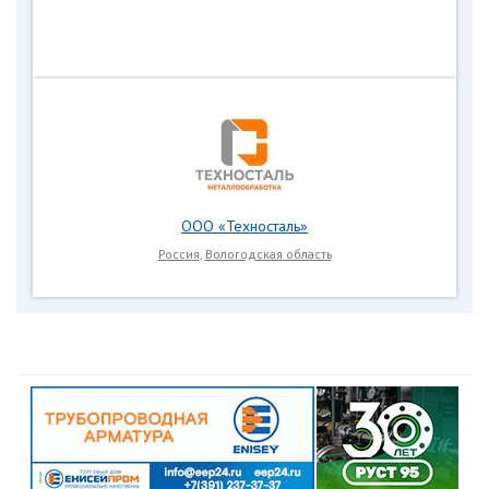
ООО «Техносталь»
Россия
,
Вологодская область