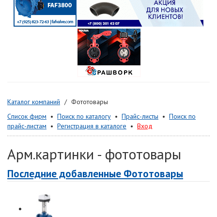
Каталог компаний
Фототовары
Список фирм
•
Поиск по каталогу
•
Прайс-листы
•
Поиск по
прайс-листам
•
Регистрация в каталоге
•
Вход
Арм.картинки - фототовары
Последние добавленные Фототовары