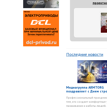
проектно
Последние новости
Медиагруппа ARMTORG
поздравляет с Днем стр
Профессиональный праздник
тем, кто создает комфортные
проживания и работы людей, 