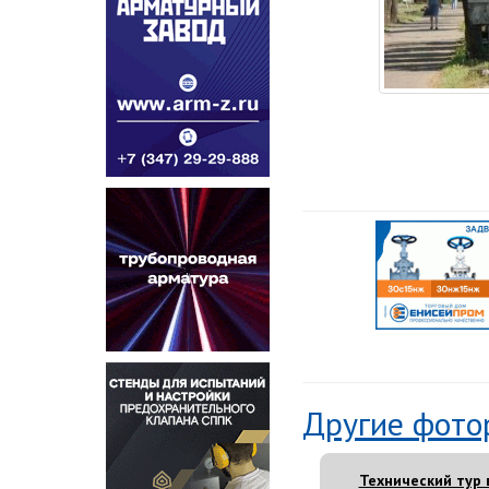
Другие фото
Технический тур 