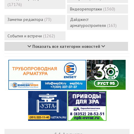
(17176)
Видеорепортажи
(1360)
Заметки редактора
(73)
Дайджест
арматуростроителя
(163)
События и встречи
(1262)
Показать все категории новостей