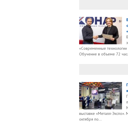
«Современные технологии 
Обучение в объеме 72 часа
выставке «Металл-Экспо». 
октября по...