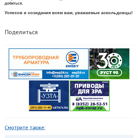
добиться.
Успехов и созидания всем вам, уважаемые аскольдовцы!
Поделиться
Смотрите также: