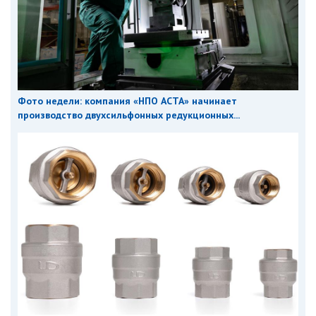
Фото недели: компания «НПО АСТА» начинает
производство двухсильфонных редукционных...