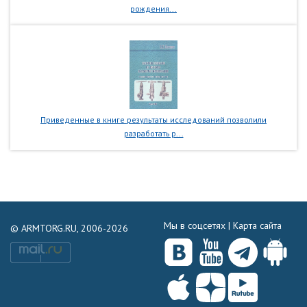
рождения...
Приведенные в книге результаты исследований позволили
разработать р...
Мы в соцсетях |
Карта сайта
© ARMTORG.RU, 2006-2026