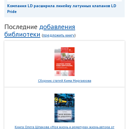
Компания LD расширила линейку латунных клапанов LD
Pride
Последние
добавления
библиотеки
(
предложить книгу
)
Сборник статей Кима Миргаязова
Книга Олега Шпакова «Моя жизнь и арматура» жизнь автора от