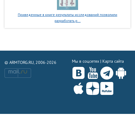
Приведенные в книге результаты исследований позволили
разработать р...
Мы в соцсетях |
Карта сайта
© ARMTORG.RU, 2006-2026