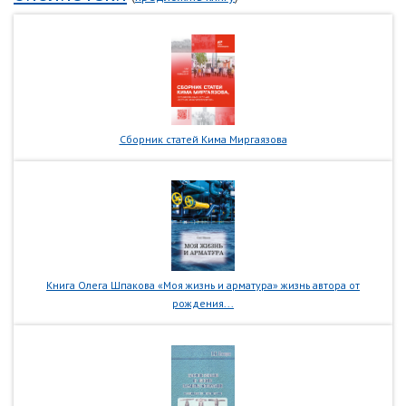
Сборник статей Кима Миргаязова
Книга Олега Шпакова «Моя жизнь и арматура» жизнь автора от
рождения...