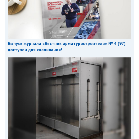
Выпуск журнала «Вестник арматуростроителя» № 4 (97)
доступен для скачивания!