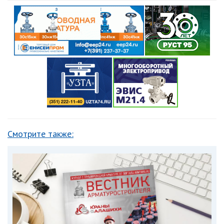
Смотрите также: