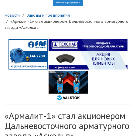
Новости
Заводы и предприятия
«Армалит-1» стал акционером Дальневосточного арматурного
завода «Аскольд»
«Армалит-1» стал акционером
Дальневосточного арматурного
завода «Аскольд»