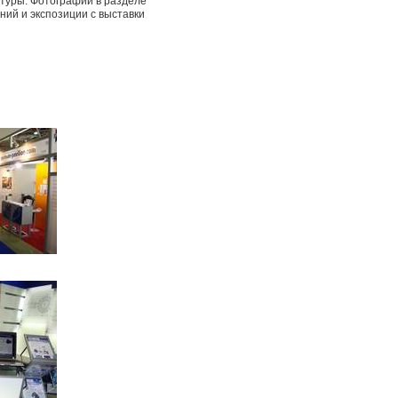
туры. Фотографии в разделе
ний и экспозиции с выставки