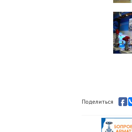
Поделиться