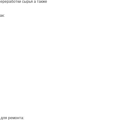
ереработки сырья а также
ак:
 для ремонта: