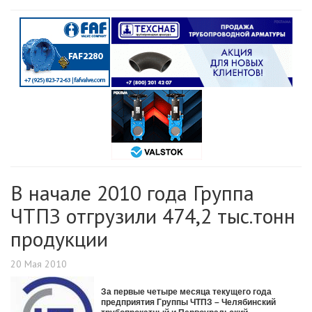
В начале 2010 года Группа
ЧТПЗ отгрузили 474,2 тыс.тонн
продукции
20 Мая 2010
За первые четыре месяца текущего года
предприятия Группы ЧТПЗ – Челябинский