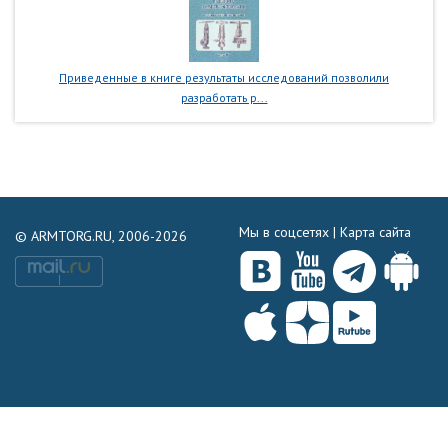
Приведенные в книге результаты исследований позволили
разработать р...
Мы в соцсетях |
Карта сайта
© ARMTORG.RU, 2006-2026