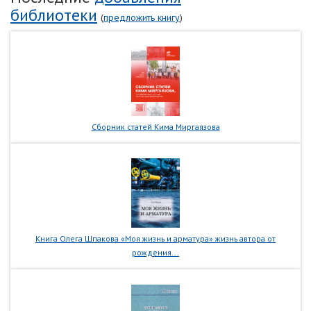
библиотеки
(
предложить книгу
)
Сборник статей Кима Миргаязова
Книга Олега Шпакова «Моя жизнь и арматура» жизнь автора от
рождения...