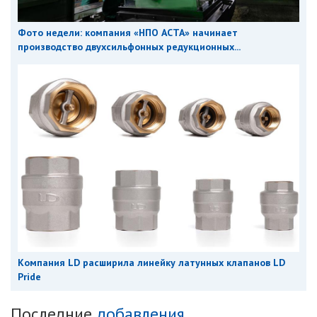
Фото недели: компания «НПО АСТА» начинает
производство двухсильфонных редукционных...
Компания LD расширила линейку латунных клапанов LD
Pride
Последние
добавления