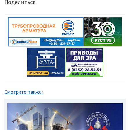
Поделиться
Смотрите также: