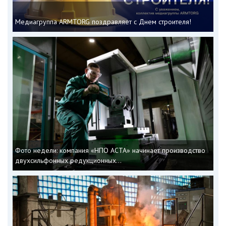
Медиагруппа ARMTORG поздравляет с Днем строителя!
Фото недели: компания «НПО АСТА» начинает производство
двухсильфонных редукционных...