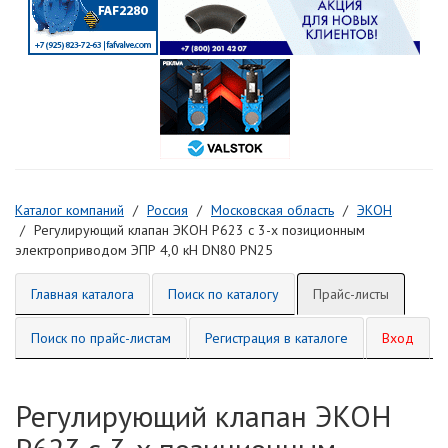
Каталог компаний
Россия
Московская область
ЭКОН
Регулирующий клапан ЭКОН Р623 с 3-х позиционным
электроприводом ЭПР 4,0 кН DN80 PN25
Главная каталога
Поиск по каталогу
Прайс-листы
Поиск по прайс-листам
Регистрация в каталоге
Вход
Регулирующий клапан ЭКОН