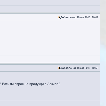
Добавлено:
18 окт 2010, 10:07
Добавлено:
18 окт 2010, 10:55
? Есть ли спрос на продукцию Арзила?