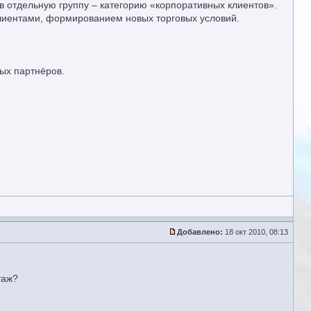
в отдельную группу – категорию «корпоративных клиентов».
клиентами, формированием новых торговых условий.
ых партнёров.
Добавлено:
18 окт 2010, 08:13
таж?