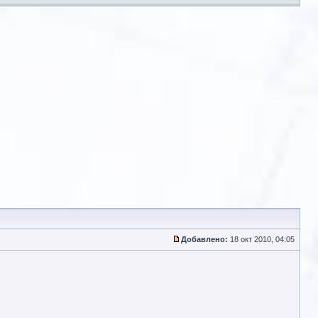
Добавлено:
18 окт 2010, 04:05