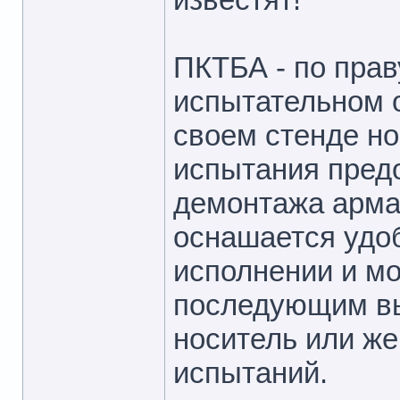
ПКТБА - по прав
испытательном 
своем стенде н
испытания пред
демонтажа арма
оснашается удо
исполнении и мо
последующим вы
носитель или же
испытаний.