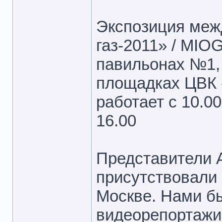
Экспозиция меж
газ-2011» / MIO
павильонах №1, 
площадках ЦВК 
работает с 10.00
16.00
Представители
присутствовали
Москве. Нами б
видеорепортажи