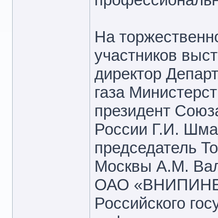
На торжественн
участников выст
директор Депар
газа Министерст
президент Союз
России Г.И. Шма
председатель То
Москвы А.М. Вал
ОАО «ВНИПИНЕФ
Российского гос