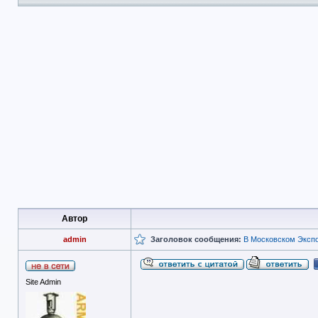
Автор
admin
Заголовок сообщения:
В Московском Экспо
Site Admin