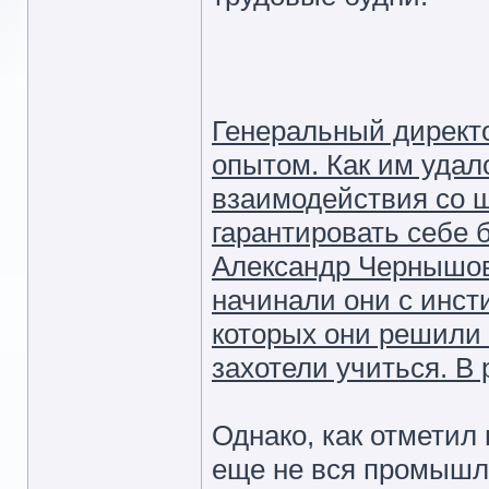
Генеральный директо
опытом. Как им удал
взаимодействия со ш
гарантировать себе
Александр Чернышов 
начинали они с инст
которых они решили 
захотели учиться. В
Однако, как отметил
еще не вся промышл