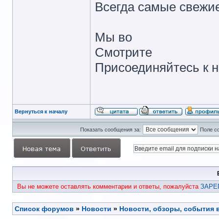
Всегда самые свежие
Мы во
Смотрите
Присоединяйтесь к 
Вернуться к началу
Показать сообщения за:
Поле с
Вы не можете оставлять комментарии и ответы, пожалуйста
ЗАРЕ
Список форумов
»
Новости
»
Новости, обзоры, события 