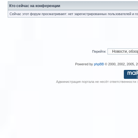
Кто сейчас на конференции
Сейчас этот форум просматривают: нет зарегистрированных пользователей и го
Перейти:
Powered by
phpBB
© 2000, 2002, 2005, 
Администрация портала не несёт ответственности