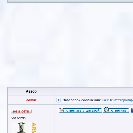
Автор
admin
Заголовок сообщения:
На «Пензтяжпромарм
Site Admin