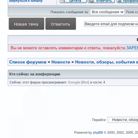
Вернуться к началу
Показать сообщения за:
Поле с
Вы не можете оставлять комментарии и ответы, пожалуйста
ЗАРЕ
Список форумов
»
Новости
»
Новости, обзоры, события 
Кто сейчас на конференции
Сейчас этот форум просматривают:
Google [Bot]
и гости: 4
Перейти:
Powered by
phpBB
© 2000, 2002, 2005, 