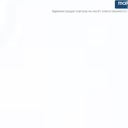
Администрация портала не несёт ответственности