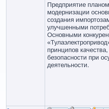
Предприятие планом
модернизации основ
создания импортоза
улучшенными потреб
Основными конкуре
«Тулаэлектропривод»
принципов качества
безопасности при о
деятельности.