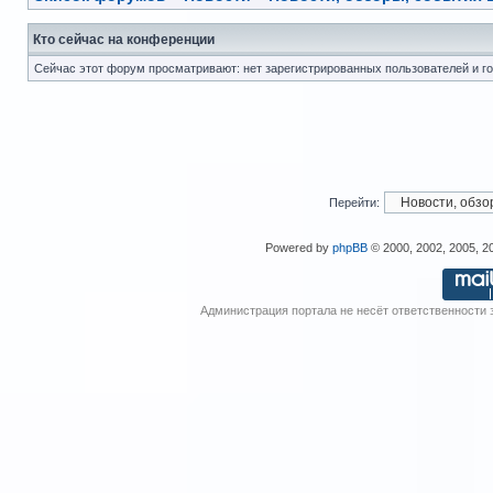
Кто сейчас на конференции
Сейчас этот форум просматривают: нет зарегистрированных пользователей и го
Перейти:
Powered by
phpBB
© 2000, 2002, 2005, 
Администрация портала не несёт ответственности