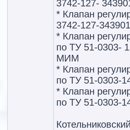
3742-127- 3439
* Клапан регул
3742-127-34390
* Клапан регул
по ТУ 51-0303- 
МИМ
* Клапан регул
по ТУ 51-0303-1
* Клапан регул
по ТУ 51-0303-1
Котельниковски