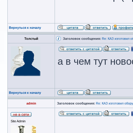
Вернуться к началу
Толстый
Заголовок сообщения:
Re: КАЗ изготовил о
а в чем тут ново
Вернуться к началу
admin
Заголовок сообщения:
Re: КАЗ изготовил обор
Site Admin