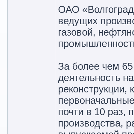
ОАО «Волгоград
ведущих произв
газовой, нефтян
промышленност
За более чем 6
деятельность на
реконструкции, 
первоначальные
почти в 10 раз,
производства, 