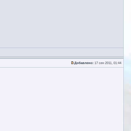
Добавлено:
17 сен 2011, 01:44