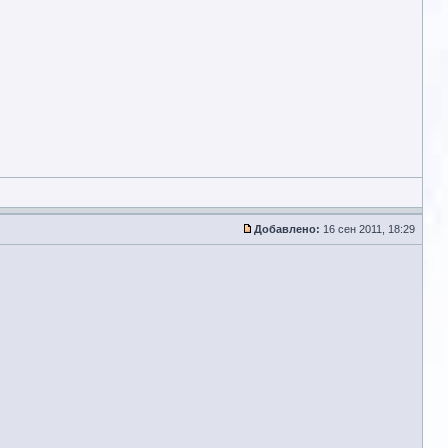
Добавлено:
16 сен 2011, 18:29