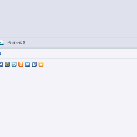
Рейтинг: 0
1