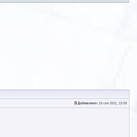
Добавлено:
16 сен 2011, 15:58