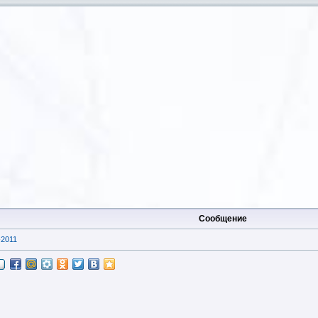
Сообщение
-2011