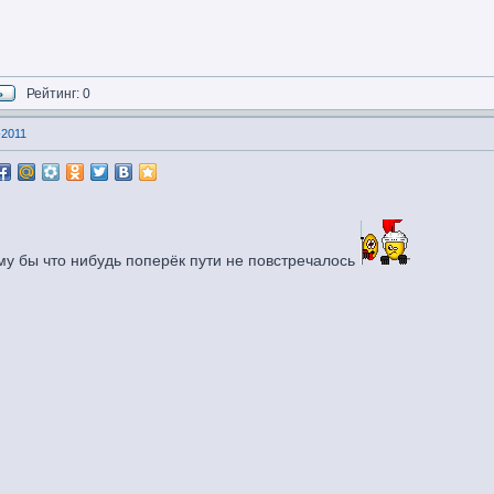
Рейтинг: 0
-2011
ому бы что нибудь поперёк пути не повстречалось