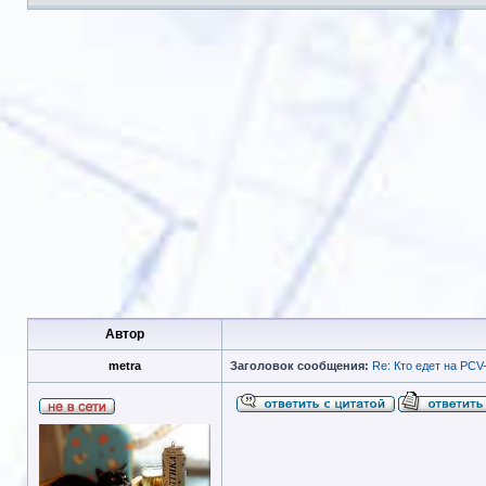
Автор
metra
Заголовок сообщения:
Re: Кто едет на PCV