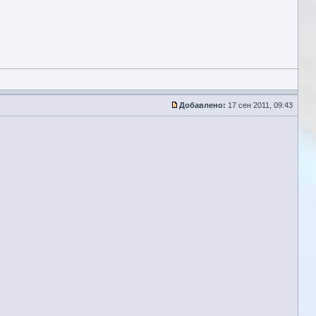
Добавлено:
17 сен 2011, 09:43