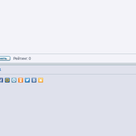
Рейтинг: 0
1