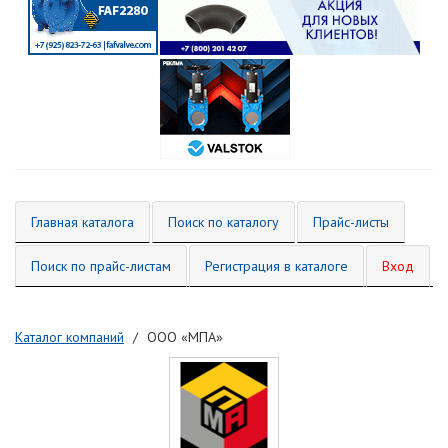
Главная каталога
Поиск по каталогу
Прайс-листы
Поиск по прайс-листам
Регистрация в каталоге
Вход
Каталог компаний
ООО «МПА»