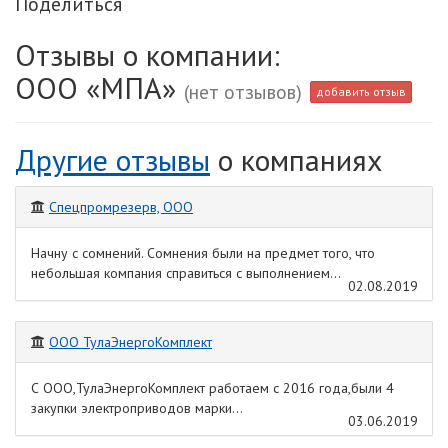
Поделиться
Отзывы о компании:
ООО «МПА»
(нет отзывов)
добавить отзыв
Другие отзывы
о компаниях
Спецпромрезерв, ООО
Начну с сомнений. Сомнения были на предмет того, что
небольшая компания справиться с выполнением...
02.08.2019
ООО ТулаЭнергоКомплект
С ООО,ТулаЭнергоКомплект работаем с 2016 года,были 4
закупки электроприводов марки...
03.06.2019