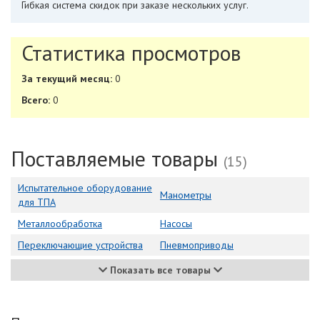
Гибкая система скидок при заказе нескольких услуг.
Статистика просмотров
За текущий месяц:
0
Всего:
0
Поставляемые товары
(15)
Испытательное оборудование
Манометры
для ТПА
Металлообработка
Насосы
Переключающие устройства
Пневмоприводы
Показать все товары