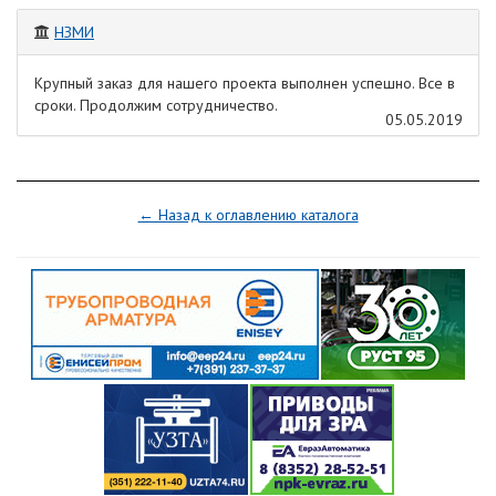
НЗМИ
Крупный заказ для нашего проекта выполнен успешно. Все в
сроки. Продолжим сотрудничество.
05.05.2019
← Назад к оглавлению каталога