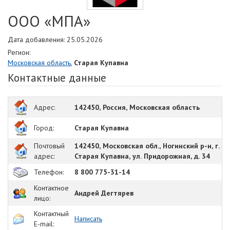
ООО «МПА»
Дата добавления: 25.05.2026
Регион:
Московская область
,
Старая Купавна
Контактные данные
Адрес:
142450, Россия, Московская область
Город:
Старая Купавна
Почтовый
142450, Московская обл., Ногинский р-н, г.
адрес:
Старая Купавна, ул. Придорожная, д. 34
Телефон:
8 800 775-31-14
Контактное
Андрей Дегтярев
лицо:
Контактный
Написать
E-mail: