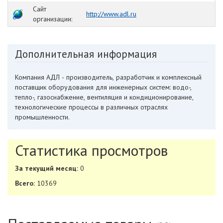
Сайт
http://www.adl.ru
организации:
Дополнительная информация
Компания АДЛ - производитель, разработчик и комплексный
поставщик оборудования для инженерных систем: водо-,
тепло-, газоснабжение, вентиляция и кондиционирование,
технологические процессы в различных отраслях
промышленности.
Статистика просмотров
За текущий месяц:
0
Всего:
10369