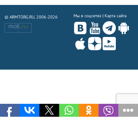
Мы в соцсетях |
Карта сайта
© ARMTORG.RU, 2006-2026