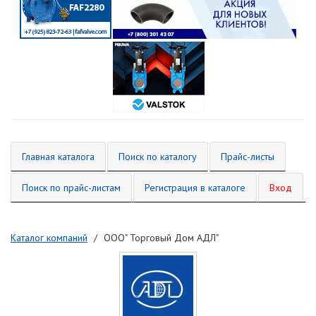
Главная каталога
Поиск по каталогу
Прайс-листы
Поиск по прайс-листам
Регистрация в каталоге
Вход
Каталог компаний
ООО" Торговый Дом АДЛ"