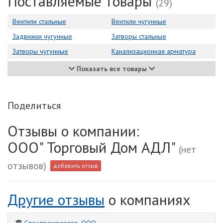
Поставляемые товары
(29)
Вентили стальные
Вентили чугунные
Задвижки чугунные
Затворы стальные
Затворы чугунные
Канализационная арматура
Показать все товары
Поделиться
Отзывы о компании:
ООО" Торговый Дом АДЛ"
(нет
отзывов)
добавить отзыв
Другие отзывы
о компаниях