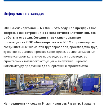
Информация о заводе:
ООО «Белэнергомаш – БЗЭМ» – это ведущее предприятие
энергомашиностроения с семидесятипятилетним опытом
работы в отрасли. Сегодня специализированные
производства ООО «Белэнергомаш – БЗЭМ»:
производство
соединительных элементов трубопроводов, производство труб,
кузнечно-прессовое производство, производство сильфонных
компенсаторов, котельное производство и производство
строительных металлоконструкций – выпускают широкую
номенклатуру продукции для энергетики и строительства.
На предприятии создан Инжиниринговый центр. В задачу