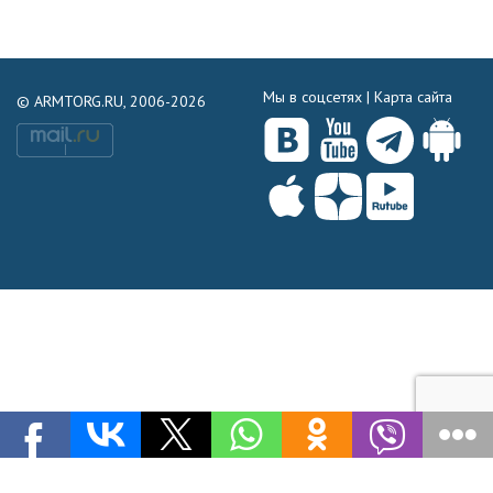
Мы в соцсетях |
Карта сайта
© ARMTORG.RU, 2006-2026