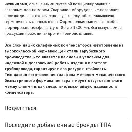
ножницами,
оснащенными системой позиционирования с
лазерным дальномером. Сварочное оборудование позволяет
производить высококачественную сварку, обеспечивающую
герметичность сварных швов. Формовочная машина способна
формировать сильфоны Ду от 80 до 1800 мм. Вся выпускаемая
продукция проходит гидро- и пневмоиспытания.
Все слои наших сильфонных компенсаторов изготовлены из
высококлассной нержавеющей стали зарубежного
производства, что является ключевым условием для
надежной и долговечной работы изделия в составе
трубопровода, гарантирует его ресурс и стойкость.
Технология изготовления сильфона методом механического
безматричного формования гарантирует отсутствие влаги
между слоями и, как следствие, высочайшую надежность
компенсатора.
Поделиться
Последние добавленные бренды ТПА