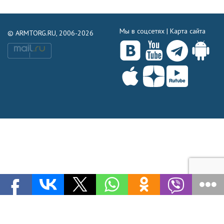
Мы в соцсетях |
Карта сайта
© ARMTORG.RU, 2006-2026