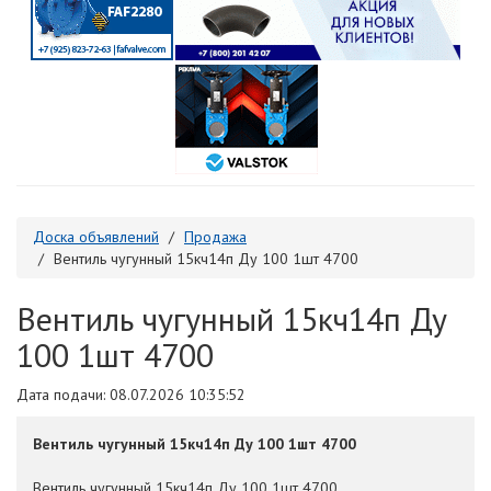
Доска объявлений
Продажа
Вентиль чугунный 15кч14п Ду 100 1шт 4700
Вентиль чугунный 15кч14п Ду
100 1шт 4700
Дата подачи: 08.07.2026 10:35:52
Вентиль чугунный 15кч14п Ду 100 1шт 4700
Вентиль чугунный 15кч14п Ду 100 1шт 4700