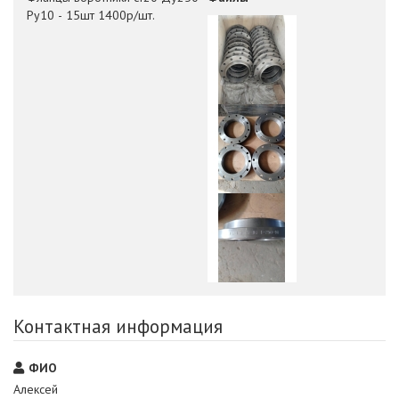
Ру10 - ​15шт 1400р/шт.
Контактная информация
ФИО
Алексей