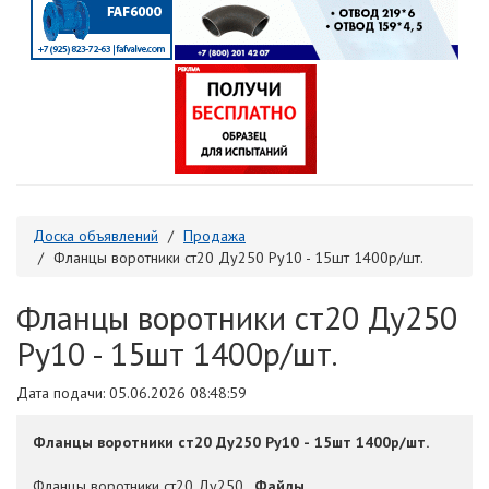
Доска объявлений
Продажа
Фланцы воротники ст20 Ду250 Ру10 - 15шт 1400р/шт.
Фланцы воротники ст20 Ду250
Ру10 - 15шт 1400р/шт.
Дата подачи: 05.06.2026 08:48:59
Фланцы воротники ст20 Ду250 Ру10 - 15шт 1400р/шт.
Фланцы воро​тники ст20 Ду250
Файлы