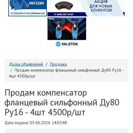
Доска объявлений
Продажа
Продам компенсатор фланцевый сильфонный Ду80 Ру16 -
4шт 4500р/шт
Продам компенсатор
фланцевый сильфонный Ду80
Ру16 - 4шт 4500р/шт
Дата подачи: 03.06.2026 14:05:48