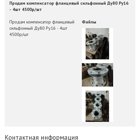
Продам компенсатор фланцевый сильфонный Ду80 Ру16
- 4шт 4500р/шт
Продам компенсатор фланцевый
Файлы
сильфонный Ду80 Ру16 - 4шт
4500р/шт
Контактная информация